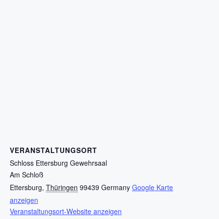
VERANSTALTUNGSORT
Schloss Ettersburg Gewehrsaal
Am Schloß
Ettersburg
,
Thüringen
99439
Germany
Google Karte
anzeigen
Veranstaltungsort-Website anzeigen