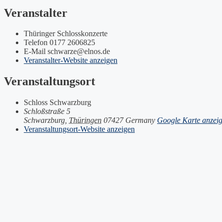
Veranstalter
Thüringer Schlosskonzerte
Telefon
0177 2606825
E-Mail
schwarze@elnos.de
Veranstalter-Website anzeigen
Veranstaltungsort
Schloss Schwarzburg
Schloßstraße 5
Schwarzburg
,
Thüringen
07427
Germany
Google Karte anzei
Veranstaltungsort-Website anzeigen