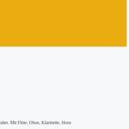
ltet. Mit Flöte, Oboe, Klarinette, Horn