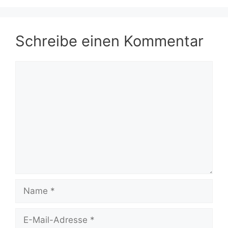
Schreibe einen Kommentar
Kommentar
Name
E-
Mail-