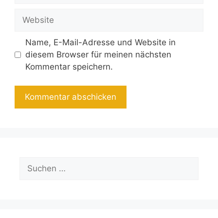
Adresse
Website
Name, E-Mail-Adresse und Website in
diesem Browser für meinen nächsten
Kommentar speichern.
Suchen
nach: