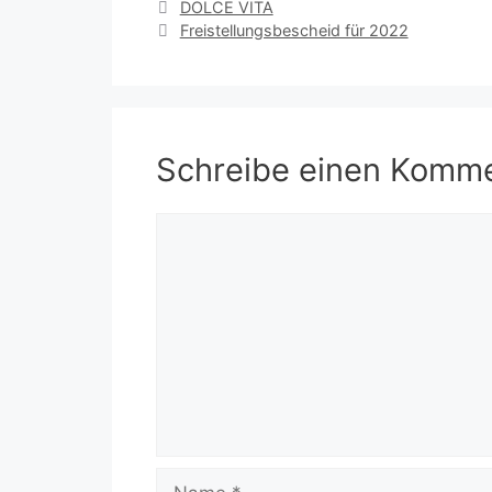
DOLCE VITA
Freistellungsbescheid für 2022
Schreibe einen Komm
Kommentar
Name