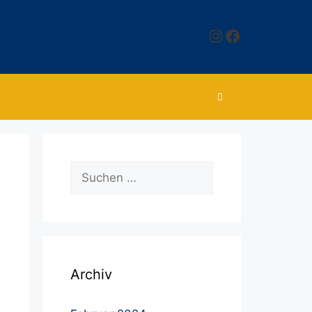
Instagram
Facebook
Suchen
nach:
Archiv