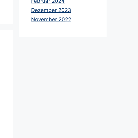
Februar 2024
Dezember 2023
November 2022