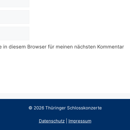
 in diesem Browser für meinen nächsten Kommentar
© 2026 Thüringer Schlosskonzerte
Datenschutz
|
Impressum